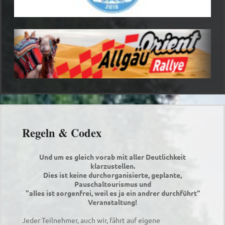
Regeln & Codex
Und um es gleich vorab mit aller Deutlichkeit
klarzustellen.
Dies ist keine durchorganisierte, geplante,
Pauschaltourismus und
"alles ist sorgenfrei, weil es ja ein andrer durchführt“
Veranstaltung!
Jeder Teilnehmer, auch wir, fährt auf eigene