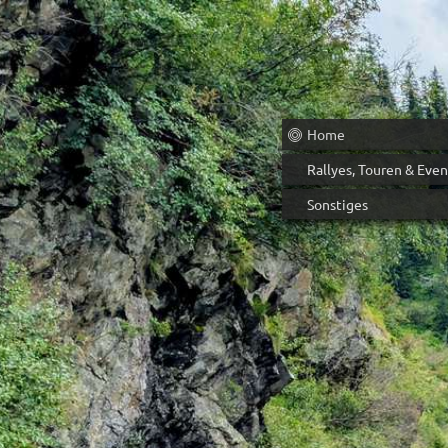
Home
Rallyes, Touren & Even
Sonstiges