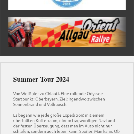
Summer Tour 2024
Von Weißbier zu Chianti: Eine rollende Odyssee
Startpunkt: Oberbayern. Ziel: Irgendwo zwischen
Sonnenbrand und Vollrausch.
Es begann wie jede große Expedition: mit einem
überfüllten Kofferraum, einem fragwürdigen Navi und
der festen Überzeugung, dass man im Auto nicht nur
schlafen, sondern auch leben kann. Spoiler: Man kann. Ob