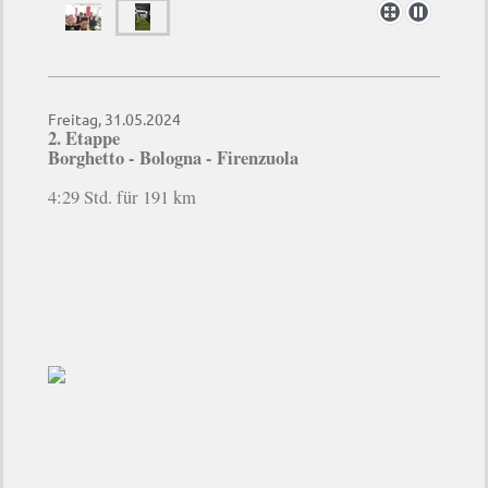
Freitag, 31.05.2024
2. Etappe
Borghetto - Bologna - Firenzuola
4:29 Std. für 191 km