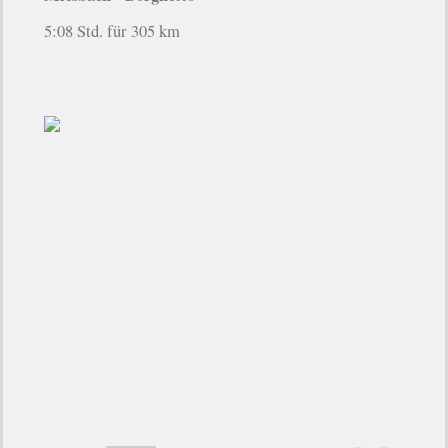
5:08 Std. für 305 km