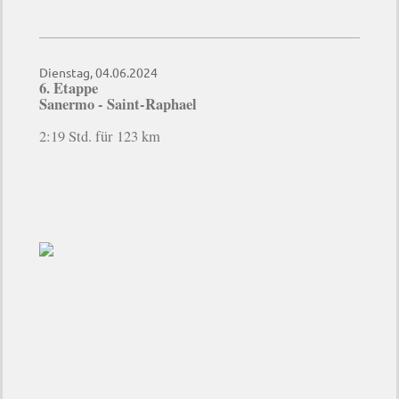
Dienstag, 04.06.2024
6. Etappe
Sanermo - Saint-Raphae
l
2:19 Std. für 123 km