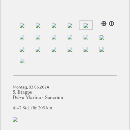
Montag, 03.06.2024
5. Etappe
Deiva Marina - Sanermo
4:43 Std. für 205 km