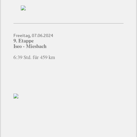
Freeitag, 07.06.2024
9. Etappe
Iseo - Miesbach
6:39 Std. für 459 km