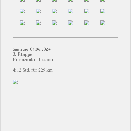
Samstag, 01.06.2024
3. Etappe
Firenzuola - Cecina
4:12 Std. für 229 km