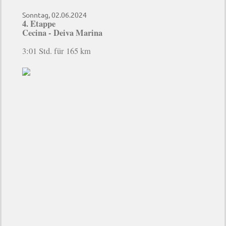
Sonntag, 02.06.2024
4. Etappe
Cecina - Deiva Marina
3:01 Std. für 165 km