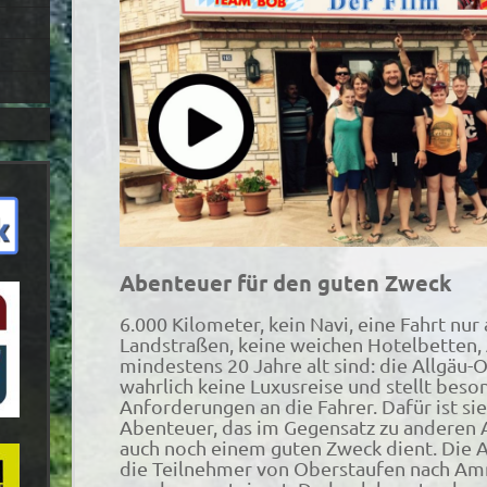
Abenteuer für den guten Zweck
6.000 Kilometer, kein Navi, eine Fahrt nur 
Landstraßen, keine weichen Hotelbetten, 
mindestens 20 Jahre alt sind: die Allgäu-Or
wahrlich keine Luxusreise und stellt bes
Anforderungen an die Fahrer. Dafür ist sie
Abenteuer, das im Gegensatz zu anderen
auch noch einem guten Zweck dient. Die A
die Teilnehmer von Oberstaufen nach Am