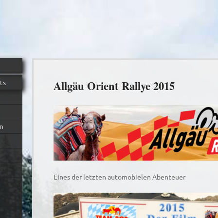
ts
Allgäu Orient Rallye 2015
n
Eines der letzten automobielen Abenteuer