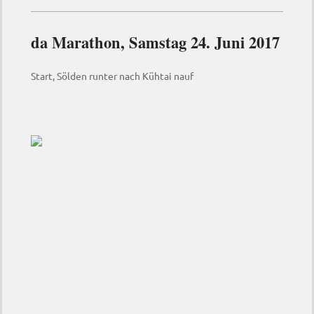
da Marathon, Samstag 24. Juni 2017
Start, Sölden runter nach Kühtai nauf