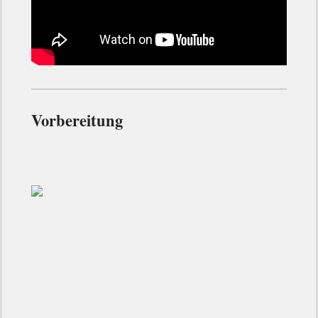
Vorbereitung