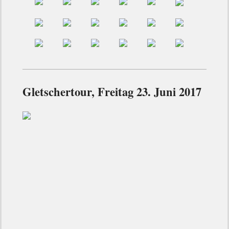
Gletschertour, Freitag 23. Juni 2017