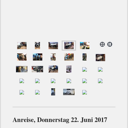
Anreise, Donnerstag 22. Juni 2017