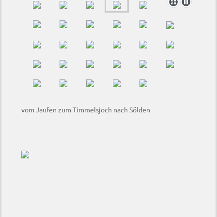
vom Jaufen zum Timmelsjoch nach Sölden