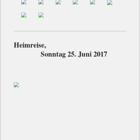
Heimreise,
Sonntag 25. Juni 2017