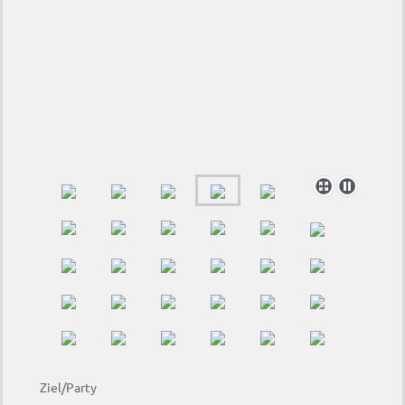
Ziel/Party