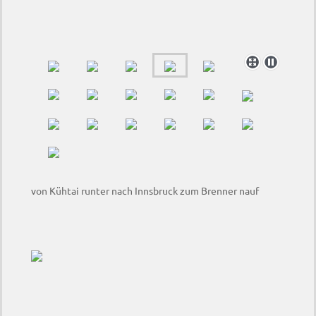
von Kühtai runter nach Innsbruck zum Brenner nauf